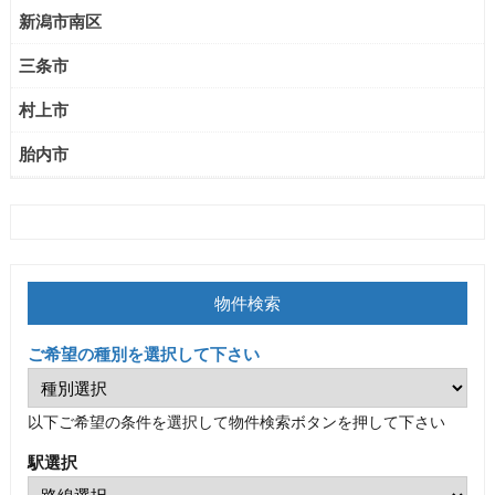
新潟市南区
三条市
村上市
胎内市
物件検索
ご希望の種別を選択して下さい
以下ご希望の条件を選択して物件検索ボタンを押して下さい
駅選択