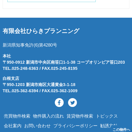
有限会社ひらきプランニング
新潟県知事免許(6)第4280号
本社
〒950-0912 新潟市中央区南笹口1-1-38 コープオリンピア笹口203
TEL.025-248-6363 / FAX.025-245-8195
白根支店
〒950-1203 新潟市南区大通黄金3-1-18
TEL.025-362-6394 / FAX.025-362-1009
売買物件検索
物件購入の流れ
賃貸物件検索
トピックス
会社案内
お問い合わせ
プライバシーポリシー
勧誘方針
この物件へ