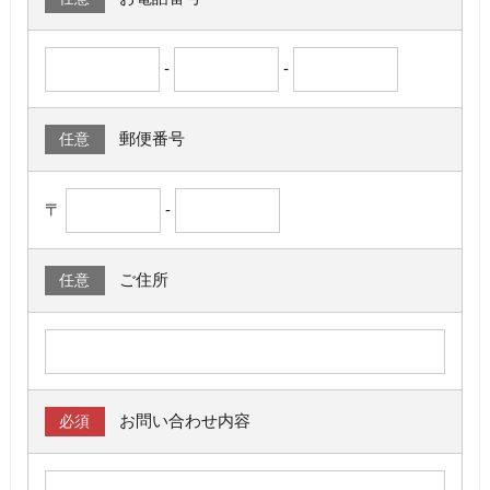
-
-
郵便番号
任意
〒
-
ご住所
任意
お問い合わせ内容
必須