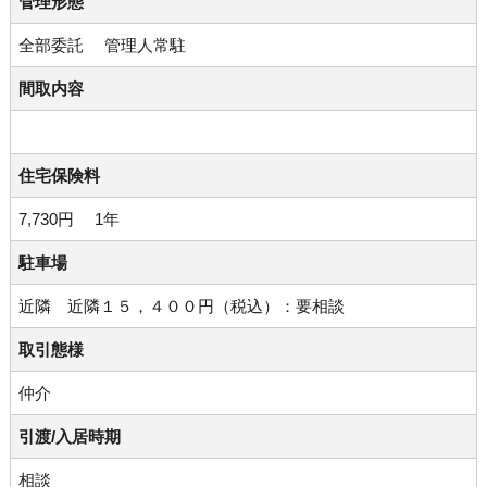
管理形態
全部委託 管理人常駐
間取内容
住宅保険料
7,730円 1年
駐車場
近隣 近隣１５，４００円（税込）：要相談
取引態様
仲介
引渡/入居時期
相談