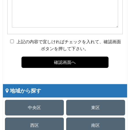
上記の内容で宜しければチェックを入れて、確認画面
ボタンを押して下さい。
地域から探す
中央区
東区
西区
南区