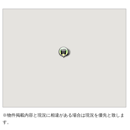
※物件掲載内容と現況に相違がある場合は現況を優先と致しま
す。