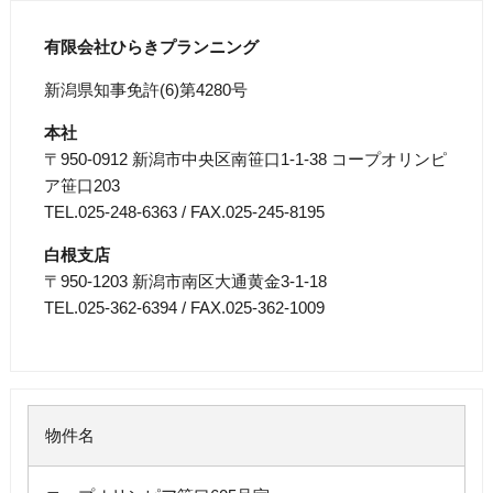
有限会社ひらきプランニング
新潟県知事免許(6)第4280号
本社
〒950-0912 新潟市中央区南笹口1-1-38 コープオリンピ
ア笹口203
TEL.025-248-6363 / FAX.025-245-8195
白根支店
〒950-1203 新潟市南区大通黄金3-1-18
TEL.025-362-6394 / FAX.025-362-1009
物件名