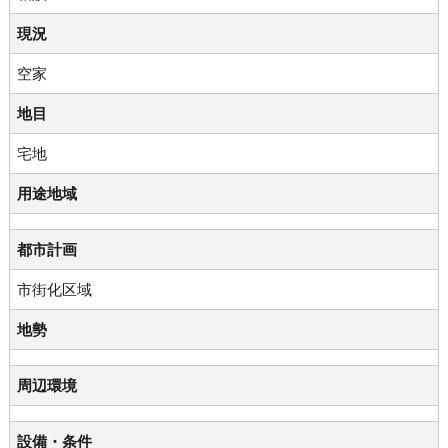
現況
空家
地目
宅地
用途地域
都市計画
市街化区域
地勢
周辺環境
設備・条件