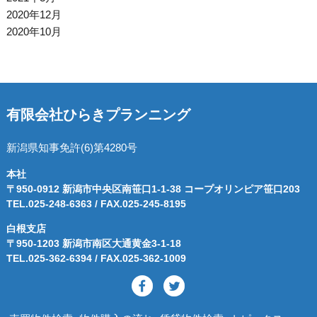
2020年12月
2020年10月
有限会社ひらきプランニング
新潟県知事免許(6)第4280号
本社
〒950-0912 新潟市中央区南笹口1-1-38 コープオリンピア笹口203
TEL.025-248-6363 / FAX.025-245-8195
白根支店
〒950-1203 新潟市南区大通黄金3-1-18
TEL.025-362-6394 / FAX.025-362-1009