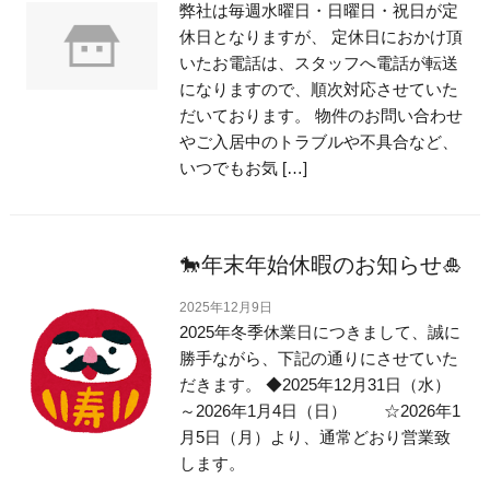
弊社は毎週水曜日・日曜日・祝日が定
休日となりますが、 定休日におかけ頂
いたお電話は、スタッフへ電話が転送
になりますので、順次対応させていた
だいております。 物件のお問い合わせ
やご入居中のトラブルや不具合など、
いつでもお気 […]
🐎年末年始休暇のお知らせ🎍
2025年12月9日
2025年冬季休業日につきまして、誠に
勝手ながら、下記の通りにさせていた
だきます。 ◆2025年12月31日（水）
～2026年1月4日（日） ☆2026年1
月5日（月）より、通常どおり営業致
します。