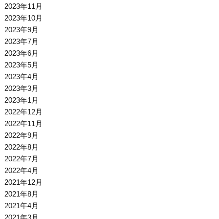
2023年11月
2023年10月
2023年9月
2023年7月
2023年6月
2023年5月
2023年4月
2023年3月
2023年1月
2022年12月
2022年11月
2022年9月
2022年8月
2022年7月
2022年4月
2021年12月
2021年8月
2021年4月
2021年3月