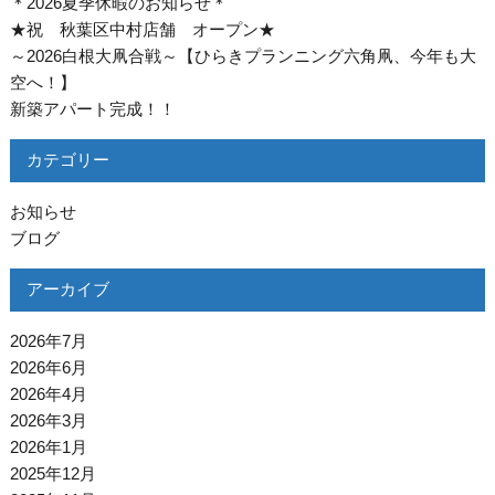
＊2026夏季休暇のお知らせ＊
★祝 秋葉区中村店舗 オープン★
～2026白根大凧合戦～【ひらきプランニング六角凧、今年も大
空へ！】
新築アパート完成！！
カテゴリー
お知らせ
ブログ
アーカイブ
2026年7月
2026年6月
2026年4月
2026年3月
2026年1月
2025年12月