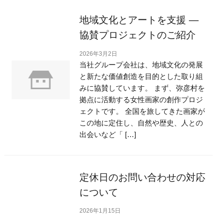
地域文化とアートを支援 ―
協賛プロジェクトのご紹介
2026年3月2日
当社グループ会社は、地域文化の発展
と新たな価値創造を目的とした取り組
みに協賛しています。 まず、弥彦村を
拠点に活動する女性画家の創作プロジ
ェクトです。 全国を旅してきた画家が
この地に定住し、自然や歴史、人との
出会いなど「 […]
定休日のお問い合わせの対応
について
2026年1月15日