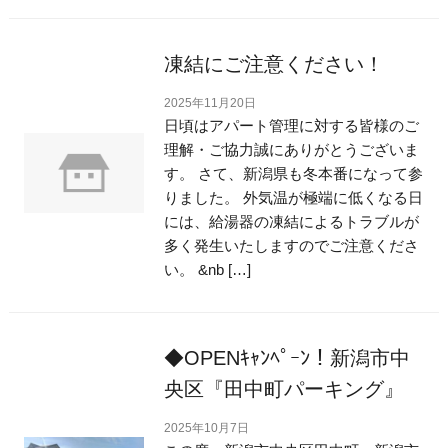
凍結にご注意ください！
2025年11月20日
日頃はアパート管理に対する皆様のご
理解・ご協力誠にありがとうございま
す。 さて、新潟県も冬本番になって参
りました。 外気温が極端に低くなる日
には、給湯器の凍結によるトラブルが
多く発生いたしますのでご注意くださ
い。 &nb […]
◆OPENｷｬﾝﾍﾟｰﾝ！新潟市中
央区『田中町パーキング』
2025年10月7日