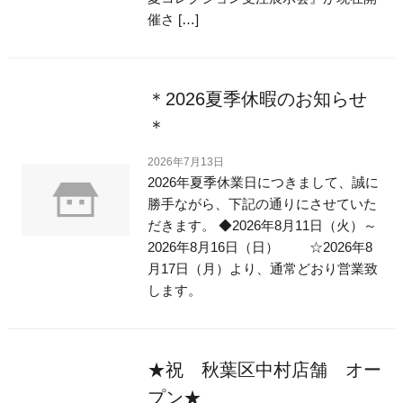
催さ […]
＊2026夏季休暇のお知らせ
＊
2026年7月13日
2026年夏季休業日につきまして、誠に
勝手ながら、下記の通りにさせていた
だきます。 ◆2026年8月11日（火）～
2026年8月16日（日） ☆2026年8
月17日（月）より、通常どおり営業致
します。
★祝 秋葉区中村店舗 オー
プン★