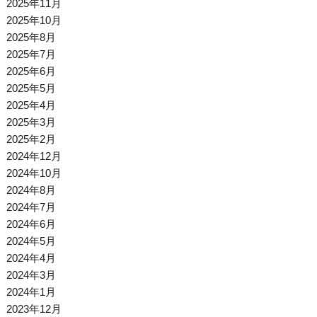
2025年11月
2025年10月
2025年8月
2025年7月
2025年6月
2025年5月
2025年4月
2025年3月
2025年2月
2024年12月
2024年10月
2024年8月
2024年7月
2024年6月
2024年5月
2024年4月
2024年3月
2024年1月
2023年12月