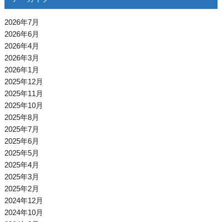
2026年7月
2026年6月
2026年4月
2026年3月
2026年1月
2025年12月
2025年11月
2025年10月
2025年8月
2025年7月
2025年6月
2025年5月
2025年4月
2025年3月
2025年2月
2024年12月
2024年10月