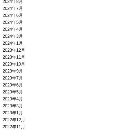
2024年8月
2024年7月
2024年6月
2024年5月
2024年4月
2024年3月
2024年1月
2023年12月
2023年11月
2023年10月
2023年9月
2023年7月
2023年6月
2023年5月
2023年4月
2023年3月
2023年1月
2022年12月
2022年11月