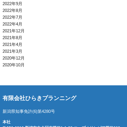
2022年9月
2022年8月
2022年7月
2022年4月
2021年12月
2021年8月
2021年4月
2021年3月
2020年12月
2020年10月
有限会社ひらきプランニング
新潟県知事免許(6)第4280号
本社