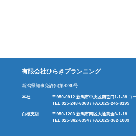
有限会社ひらきプランニング
新潟県知事免許(6)第4280号
本社
〒950-0912 新潟市中央区南笹口1-1-38
TEL.025-248-6363 / FAX.025-245-8195
白根支店
〒950-1203 新潟市南区大通黄金3-1-18
TEL.025-362-6394 / FAX.025-362-1009