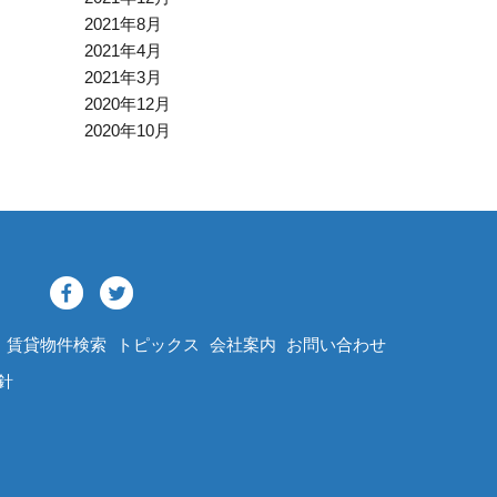
2021年8月
2021年4月
2021年3月
2020年12月
2020年10月
賃貸物件検索
トピックス
会社案内
お問い合わせ
針