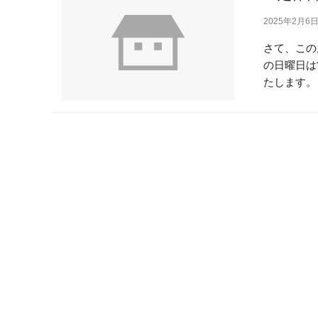
2025年2月6
さて、この
の日曜日は
たします。