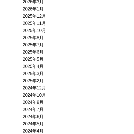
2026年3月
2026年1月
2025年12月
2025年11月
2025年10月
2025年8月
2025年7月
2025年6月
2025年5月
2025年4月
2025年3月
2025年2月
2024年12月
2024年10月
2024年8月
2024年7月
2024年6月
2024年5月
2024年4月