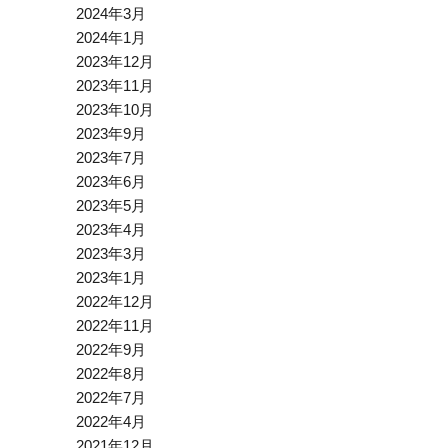
2024年3月
2024年1月
2023年12月
2023年11月
2023年10月
2023年9月
2023年7月
2023年6月
2023年5月
2023年4月
2023年3月
2023年1月
2022年12月
2022年11月
2022年9月
2022年8月
2022年7月
2022年4月
2021年12月