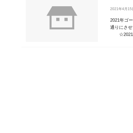
2021年4月1
2021年
通りにさせて
☆2021