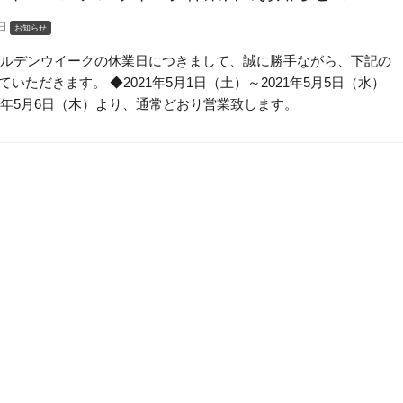
5日
お知らせ
ゴールデンウイークの休業日につきまして、誠に勝手ながら、下記の
いただきます。 ◆2021年5月1日（土）～2021年5月5日（水）
年5月6日（木）より、通常どおり営業致します。