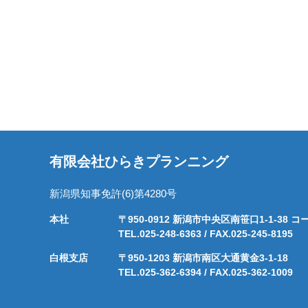
有限会社ひらきプランニング
新潟県知事免許(6)第4280号
本社
〒950-0912 新潟市中央区南笹口1-1-38
TEL.025-248-6363 / FAX.025-245-8195
白根支店
〒950-1203 新潟市南区大通黄金3-1-18
TEL.025-362-6394 / FAX.025-362-1009