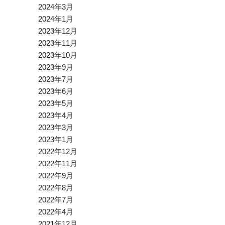
2024年3月
2024年1月
2023年12月
2023年11月
2023年10月
2023年9月
2023年7月
2023年6月
2023年5月
2023年4月
2023年3月
2023年1月
2022年12月
2022年11月
2022年9月
2022年8月
2022年7月
2022年4月
2021年12月