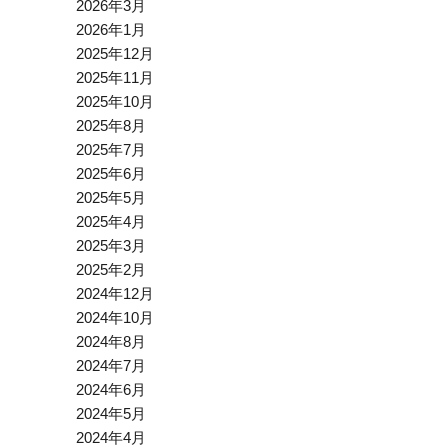
2026年3月
2026年1月
2025年12月
2025年11月
2025年10月
2025年8月
2025年7月
2025年6月
2025年5月
2025年4月
2025年3月
2025年2月
2024年12月
2024年10月
2024年8月
2024年7月
2024年6月
2024年5月
2024年4月