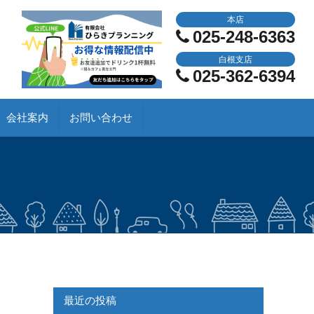
本店
025-248-6363
白根支店
025-362-6394
会社案内
お問い合わせ
最近の投稿