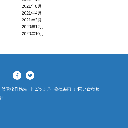
2021年8月
2021年4月
2021年3月
2020年12月
2020年10月
賃貸物件検索
トピックス
会社案内
お問い合わせ
針